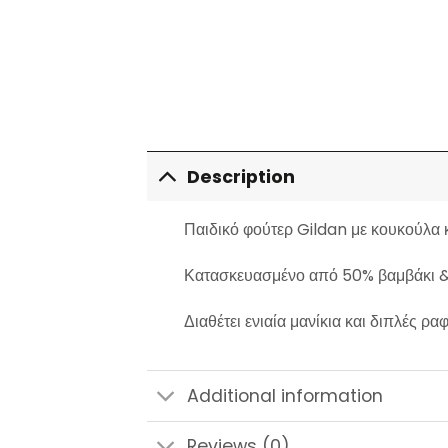
Description
Παιδικό φούτερ Gildan με κουκούλα 
Κατασκευασμένο από 50% βαμβάκι &
Διαθέτει ενιαία μανίκια και διπλές ραφ
Additional information
Reviews (0)