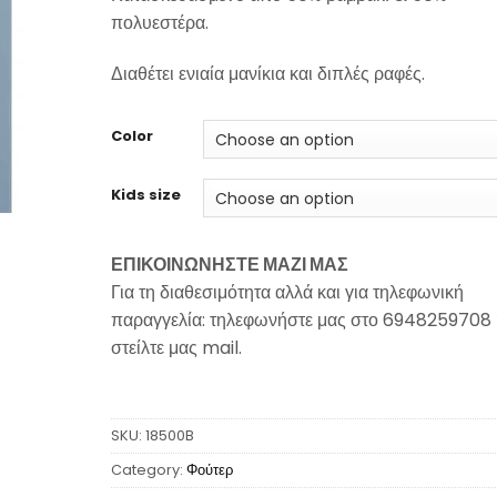
πολυεστέρα.
Διαθέτει ενιαία μανίκια και διπλές ραφές.
Color
Kids size
ΕΠΙΚΟΙΝΩΝΗΣΤΕ ΜΑΖΙ ΜΑΣ
Για τη διαθεσιμότητα αλλά και για τηλεφωνική
παραγγελία: τηλεφωνήστε μας στο 6948259708 
στείλτε μας mail.
SKU:
18500B
Category:
Φούτερ