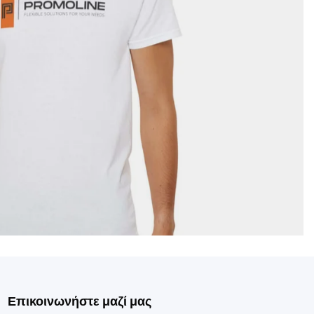
Επικοινωνήστε μαζί μας