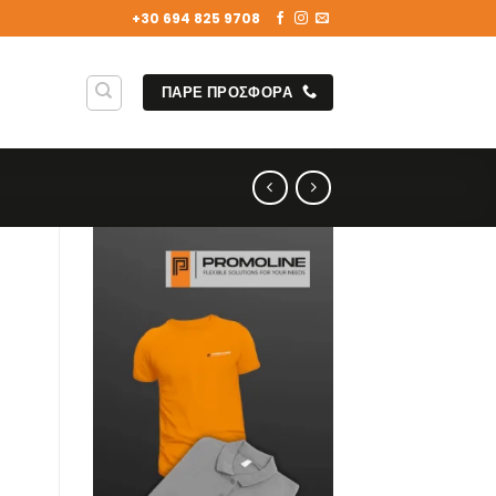
+30 694 825 9708
ΠΑΡΕ ΠΡΟΣΦΟΡΑ