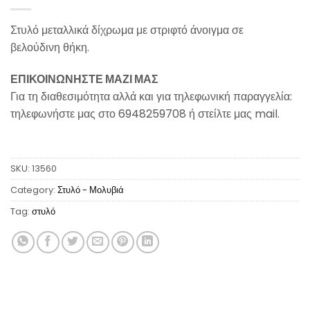
Στυλό μεταλλικά δίχρωμα με στριφτό άνοιγμα σε
βελούδινη θήκη.
ΕΠΙΚΟΙΝΩΝΗΣΤΕ ΜΑΖΙ ΜΑΣ
Για τη διαθεσιμότητα αλλά και για τηλεφωνική παραγγελία:
τηλεφωνήστε μας στο 6948259708 ή στείλτε μας mail.
SKU:
13560
Category:
Στυλό - Μολυβιά
Tag:
στυλό