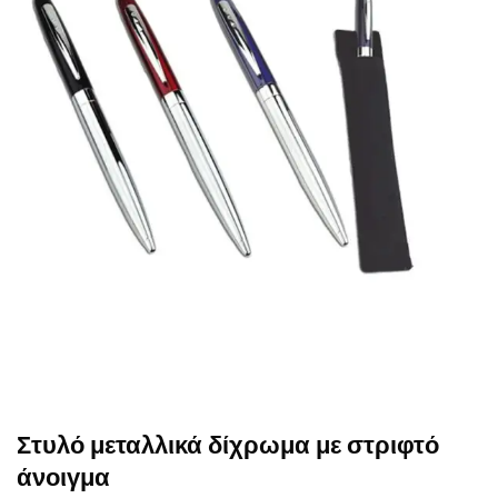
Στυλό μεταλλικά δίχρωμα με στριφτό
άνοιγμα