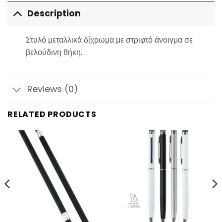
Description
Στυλό μεταλλικά δίχρωμα με στριφτό άνοιγμα σε
βελούδινη θήκη.
Reviews (0)
RELATED PRODUCTS