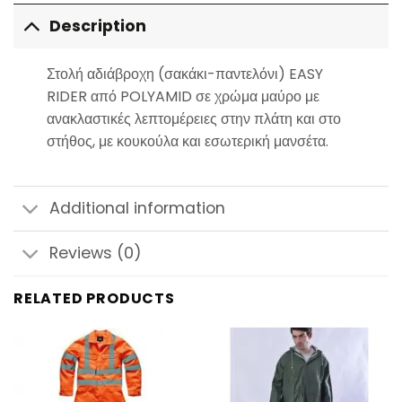
Description
Στολή αδιάβροχη (σακάκι-παντελόνι) EASY
RIDER από POLYAMID σε χρώμα μαύρο με
ανακλαστικές λεπτομέρειες στην πλάτη και στο
στήθος, με κουκούλα και εσωτερική μανσέτα.
Additional information
Reviews (0)
RELATED PRODUCTS