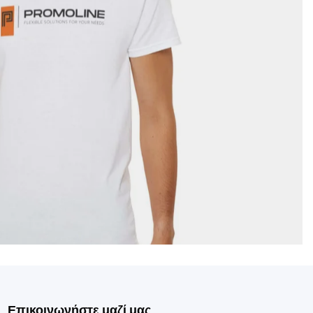
Επικοινωνήστε μαζί μας