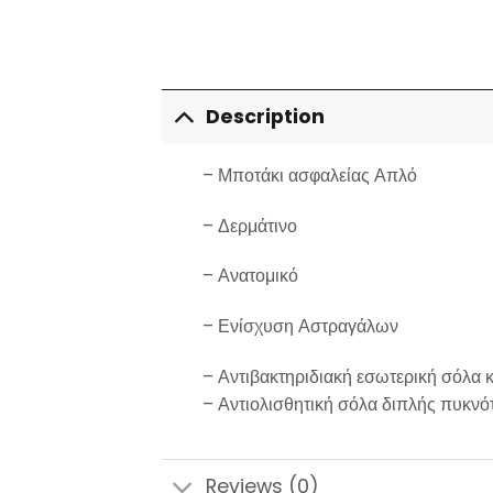
Description
– Μποτάκι ασφαλείας Απλό
– Δερμάτινο
– Ανατομικό
– Ενίσχυση Αστραγάλων
– Αντιβακτηριδιακή εσωτερική σόλα κ
– Αντιολισθητική σόλα διπλής πυκνό
Reviews (0)