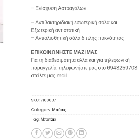
– Ενίσχυση Αστραγάλων
– Αντιβακτηριδιακή εσωτερική σόλα και
Εξωτερική αντιστατική
– Αντιολισθητική σόλα διπλής πυκνότητας
ΕΠΙΚΟΙΝΩΝΗΣΤΕ ΜΑΖΙ ΜΑΣ
Για τη διαθεσιμότητα αλλά και για τηλεφωνική
παραγγελία: τηλεφωνήστε μας στο 6948259708 
στείλτε μας mail.
SKU:
7100037
Category:
Μπότες
Tag:
Μποτάκι