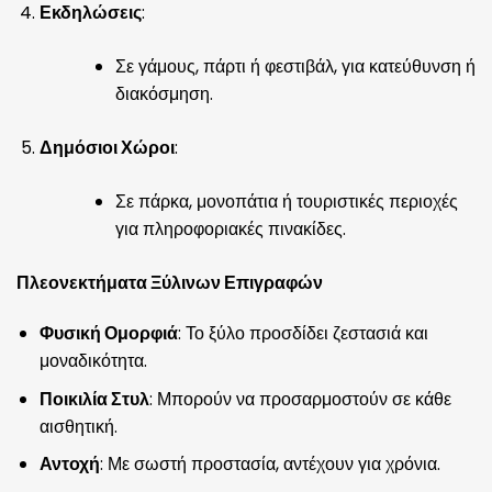
Εκδηλώσεις
:
Σε γάμους, πάρτι ή φεστιβάλ, για κατεύθυνση ή
διακόσμηση.
Δημόσιοι Χώροι
:
Σε πάρκα, μονοπάτια ή τουριστικές περιοχές
για πληροφοριακές πινακίδες.
Πλεονεκτήματα Ξύλινων Επιγραφών
Φυσική Ομορφιά
: Το ξύλο προσδίδει ζεστασιά και
μοναδικότητα.
Ποικιλία Στυλ
: Μπορούν να προσαρμοστούν σε κάθε
αισθητική.
Αντοχή
: Με σωστή προστασία, αντέχουν για χρόνια.