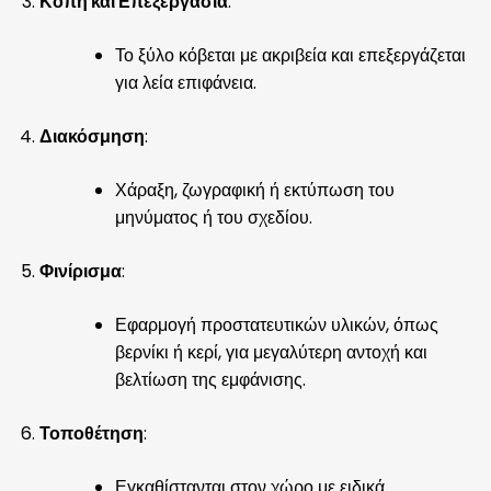
Κοπή και Επεξεργασία
:
Το ξύλο κόβεται με ακριβεία και επεξεργάζεται
για λεία επιφάνεια.
Διακόσμηση
:
Χάραξη, ζωγραφική ή εκτύπωση του
μηνύματος ή του σχεδίου.
Φινίρισμα
:
Εφαρμογή προστατευτικών υλικών, όπως
βερνίκι ή κερί, για μεγαλύτερη αντοχή και
βελτίωση της εμφάνισης.
Τοποθέτηση
:
Εγκαθίστανται στον χώρο με ειδικά