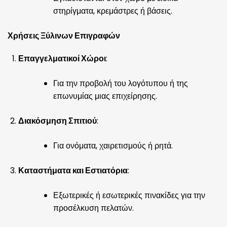
στηρίγματα, κρεμάστρες ή βάσεις.
Χρήσεις Ξύλινων Επιγραφών
Επαγγελματικοί Χώροι
:
Για την προβολή του λογότυπου ή της
επωνυμίας μιας επιχείρησης.
Διακόσμηση Σπιτιού
:
Για ονόματα, χαιρετισμούς ή ρητά.
Καταστήματα και Εστιατόρια
:
Εξωτερικές ή εσωτερικές πινακίδες για την
προσέλκυση πελατών.