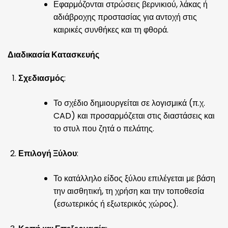
Εφαρμόζονται στρώσεις βερνικιού, λάκας ή
αδιάβροχης προστασίας για αντοχή στις
καιρικές συνθήκες και τη φθορά.
Διαδικασία Κατασκευής
Σχεδιασμός
:
Το σχέδιο δημιουργείται σε λογισμικά (π.χ.
CAD) και προσαρμόζεται στις διαστάσεις και
το στυλ που ζητά ο πελάτης.
Επιλογή Ξύλου
:
Το κατάλληλο είδος ξύλου επιλέγεται με βάση
την αισθητική, τη χρήση και την τοποθεσία
(εσωτερικός ή εξωτερικός χώρος).