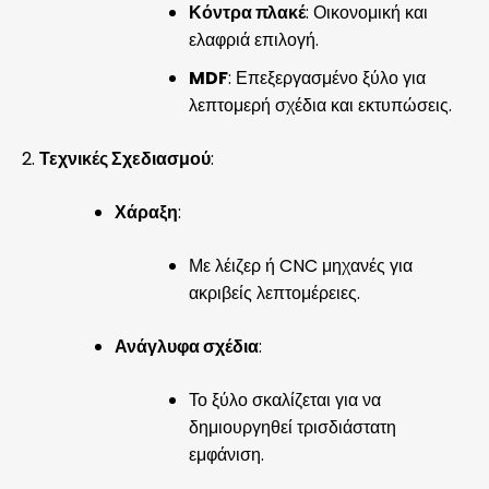
Κόντρα πλακέ
: Οικονομική και
ελαφριά επιλογή.
MDF
: Επεξεργασμένο ξύλο για
λεπτομερή σχέδια και εκτυπώσεις.
Τεχνικές Σχεδιασμού
:
Χάραξη
:
Με λέιζερ ή CNC μηχανές για
ακριβείς λεπτομέρειες.
Ανάγλυφα σχέδια
:
Το ξύλο σκαλίζεται για να
δημιουργηθεί τρισδιάστατη
εμφάνιση.