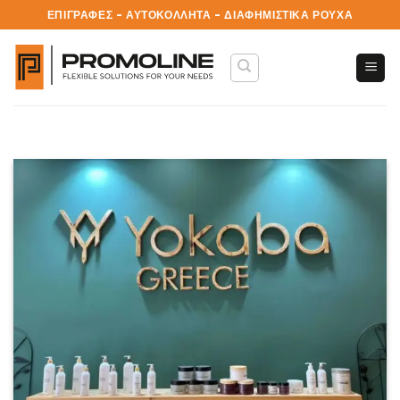
Skip
ΕΠΙΓΡΑΦΕΣ - ΑΥΤΟΚΟΛΛΗΤΑ - ΔΙΑΦΗΜΙΣΤΙΚΑ ΡΟΥΧΑ
to
content