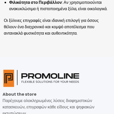
Φιλικότητα στο Περιβάλλον
: Αν χρησιμοποιούνται
ανακυκλώσιμα ή πιστοποιημένα ξύλα, είναι οικολογικά.
Οι ξύλινες επιγραφές είναι ιδανική επιλογή για όσους
θέλουν ένα διαχρονικό και κομψό αποτέλεσμα που
αντανακλά φυσικότητα και αυθεντικότητα.
About the store
Παρέχουμε ολοκληρωμένες λύσεις διαφημιστικών
κατασκευών, επιγραφών κάθε είδους και ψηφιακών
εκτυπώσεων.