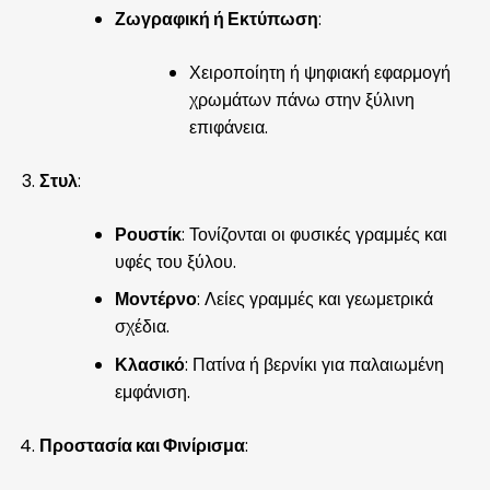
Ζωγραφική ή Εκτύπωση
:
Χειροποίητη ή ψηφιακή εφαρμογή
χρωμάτων πάνω στην ξύλινη
επιφάνεια.
Στυλ
:
Ρουστίκ
: Τονίζονται οι φυσικές γραμμές και
υφές του ξύλου.
Μοντέρνο
: Λείες γραμμές και γεωμετρικά
σχέδια.
Κλασικό
: Πατίνα ή βερνίκι για παλαιωμένη
εμφάνιση.
Προστασία και Φινίρισμα
: