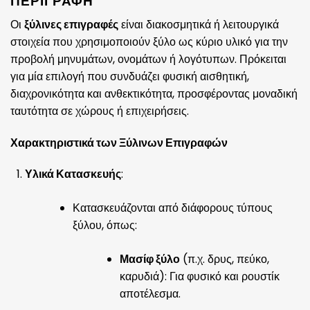
ΠΕΡΙΓΡΑΦΗ
Οι
ξύλινες επιγραφές
είναι διακοσμητικά ή λειτουργικά
στοιχεία που χρησιμοποιούν ξύλο ως κύριο υλικό για την
προβολή μηνυμάτων, ονομάτων ή λογότυπων. Πρόκειται
για μία επιλογή που συνδυάζει φυσική αισθητική,
διαχρονικότητα και ανθεκτικότητα, προσφέροντας μοναδική
ταυτότητα σε χώρους ή επιχειρήσεις.
Χαρακτηριστικά των Ξύλινων Επιγραφών
Υλικά Κατασκευής
:
Κατασκευάζονται από διάφορους τύπους
ξύλου, όπως:
Μασίφ ξύλο
(π.χ. δρυς, πεύκο,
καρυδιά): Για φυσικό και ρουστίκ
αποτέλεσμα.