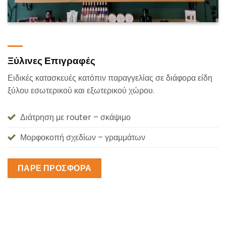
Ξύλινες Επιγραφές
Ειδικές κατασκευές κατόπιν παραγγελίας σε διάφορα είδη
ξύλου εσωτερικού και εξωτερικού χώρου.
Διάτρηση με router – σκάψιμο
Μορφοκοπή σχεδίων – γραμμάτων
ΠΑΡΕ ΠΡΟΣΦΟΡΑ