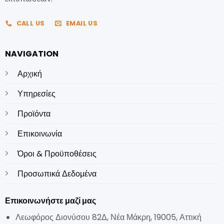
CALL US
EMAIL US
NAVIGATION
Αρχική
Υπηρεσίες
Προϊόντα
Επικοινωνία
Όροι & Προϋποθέσεις
Προσωπικά Δεδομένα
Επικοινωνήστε μαζί μας
Λεωφόρος Διονύσου 82Δ, Νέα Μάκρη, 19005, Αττική