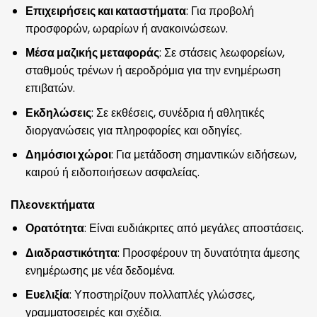
Επιχειρήσεις και καταστήματα
: Για προβολή
προσφορών, ωραρίων ή ανακοινώσεων.
Μέσα μαζικής μεταφοράς
: Σε στάσεις λεωφορείων,
σταθμούς τρένων ή αεροδρόμια για την ενημέρωση
επιβατών.
Εκδηλώσεις
: Σε εκθέσεις, συνέδρια ή αθλητικές
διοργανώσεις για πληροφορίες και οδηγίες.
Δημόσιοι χώροι
: Για μετάδοση σημαντικών ειδήσεων,
καιρού ή ειδοποιήσεων ασφαλείας.
Πλεονεκτήματα
Ορατότητα
: Είναι ευδιάκριτες από μεγάλες αποστάσεις.
Διαδραστικότητα
: Προσφέρουν τη δυνατότητα άμεσης
ενημέρωσης με νέα δεδομένα.
Ευελιξία
: Υποστηρίζουν πολλαπλές γλώσσες,
γραμματοσειρές και σχέδια.