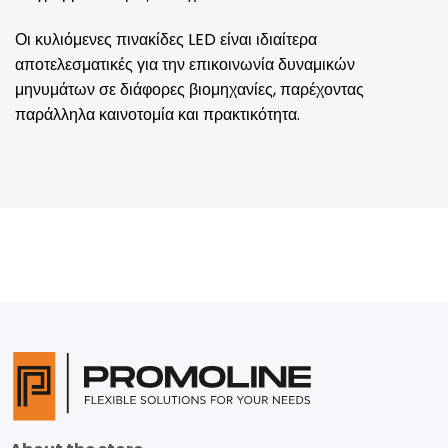
Οι κυλιόμενες πινακίδες LED είναι ιδιαίτερα
αποτελεσματικές για την επικοινωνία δυναμικών
μηνυμάτων σε διάφορες βιομηχανίες, παρέχοντας
παράλληλα καινοτομία και πρακτικότητα.