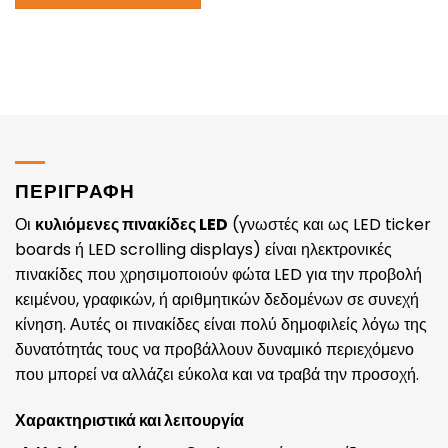
ΠΕΡΙΓΡΑΦΗ
Οι
κυλιόμενες πινακίδες LED
(γνωστές και ως LED ticker
boards ή LED scrolling displays) είναι ηλεκτρονικές
πινακίδες που χρησιμοποιούν φώτα LED για την προβολή
κειμένου, γραφικών, ή αριθμητικών δεδομένων σε συνεχή
κίνηση. Αυτές οι πινακίδες είναι πολύ δημοφιλείς λόγω της
δυνατότητάς τους να προβάλλουν δυναμικό περιεχόμενο
που μπορεί να αλλάζει εύκολα και να τραβά την προσοχή.
Χαρακτηριστικά και λειτουργία