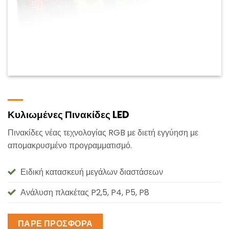
Κυλιωμένες Πινακίδες LED
Πινακίδες νέας τεχνολογίας RGB με διετή εγγύηση με
απομακρυσμένο προγραμματισμό.
Ειδική κατασκευή μεγάλων διαστάσεων
Ανάλυση πλακέτας P2,5, P4, P5, P8
ΠΑΡΕ ΠΡΟΣΦΟΡΑ