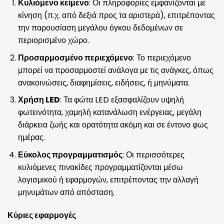
Κυλιόμενο κείμενο
: Οι πληροφορίες εμφανίζονται με
κίνηση (π.χ. από δεξιά προς τα αριστερά), επιτρέποντας
την παρουσίαση μεγάλου όγκου δεδομένων σε
περιορισμένο χώρο.
Προσαρμοσμένο περιεχόμενο
: Το περιεχόμενο
μπορεί να προσαρμοστεί ανάλογα με τις ανάγκες, όπως
ανακοινώσεις, διαφημίσεις, ειδήσεις, ή μηνύματα.
Χρήση LED
: Τα φώτα LED εξασφαλίζουν υψηλή
φωτεινότητα, χαμηλή κατανάλωση ενέργειας, μεγάλη
διάρκεια ζωής και ορατότητα ακόμη και σε έντονο φως
ημέρας.
Εύκολος προγραμματισμός
: Οι περισσότερες
κυλιόμενες πινακίδες προγραμματίζονται μέσω
λογισμικού ή εφαρμογών, επιτρέποντας την αλλαγή
μηνυμάτων από απόσταση.
Κύριες εφαρμογές