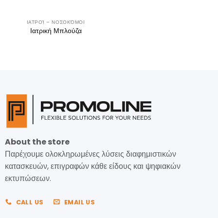
ΙΑΤΡΟΊ – ΝΟΣΟΚΌΜΟΙ
Ιατρική Μπλούζα
About the store
Παρέχουμε ολοκληρωμένες λύσεις διαφημιστικών
κατασκευών, επιγραφών κάθε είδους και ψηφιακών
εκτυπώσεων.
CALL US
EMAIL US