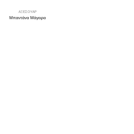
ΑΞΕΣΟΥΑΡ
Μπαντάνα Μάγειρα