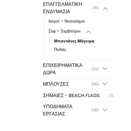
ΕΠΑΓΓΕΛΜΑΤΙΚΗ
(15)
ΕΝΔΥΜΑΣΙΑ
Ιατροί – Νοσοκόμοι
Σεφ – Σερβιτόροι
Μπαντάνες Μάγειρα
Ποδιές
ΕΠΙΧΕΙΡΗΜΑΤΙΚΑ
(33)
ΔΩΡΑ
ΜΠΛΟΥΖΕΣ
(25)
ΣΗΜΑΙΕΣ - BEACH FLAGS
(1)
ΥΠΟΔΗΜΑΤΑ
(45)
ΕΡΓΑΣΙΑΣ